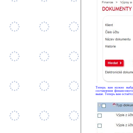
Теперь вам нужно выбр
составления финансового
выше. Теперь вам остаётс